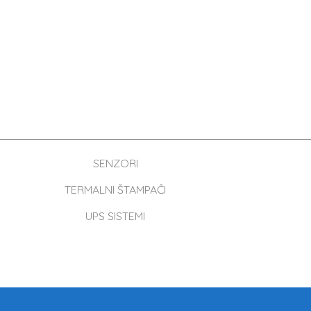
SENZORI
TERMALNI ŠTAMPAČI
UPS SISTEMI