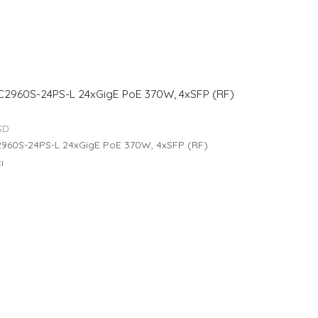
2960S-24PS-L 24xGigE PoE 370W, 4xSFP (RF)
SD
960S-24PS-L 24xGigE PoE 370W, 4xSFP (RF)
i