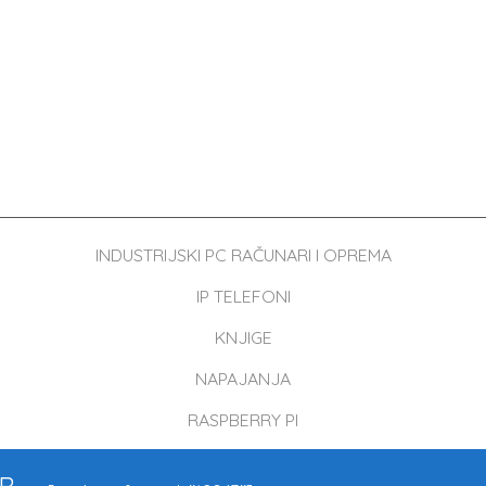
INDUSTRIJSKI PC RAČUNARI I OPREMA
IP TELEFONI
KNJIGE
NAPAJANJA
RASPBERRY PI
ER