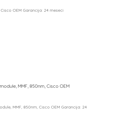
 Cisco OEM Garancija: 24 meseci
module, MMF, 850nm, Cisco OEM
dule, MMF, 850nm, Cisco OEM Garancija: 24