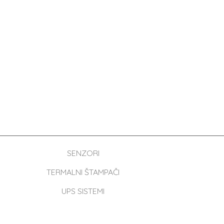
SENZORI
TERMALNI ŠTAMPAČI
UPS SISTEMI