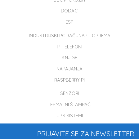
DODACI
ESP
INDUSTRIJSKI PC RAČUNARI I OPREMA
IP TELEFONI
KNJIGE
NAPAJANJA
RASPBERRY PI
SENZORI
TERMALNI ŠTAMPAČI
UPS SISTEMI
PRIJAVITE SE ZA NEWSLETTER