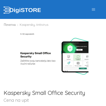
Почетна
Kaspersky Antivirus
Kaspersky Small Office Security
Cena na upit