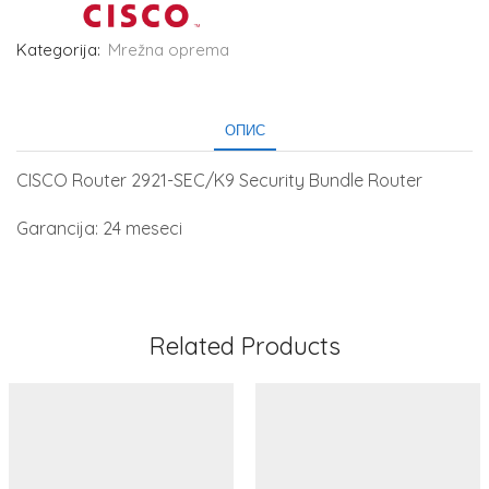
Kategorija:
Mrežna oprema
ОПИС
CISCO Router 2921-SEC/K9 Security Bundle Router
Garancija: 24 meseci
Related Products