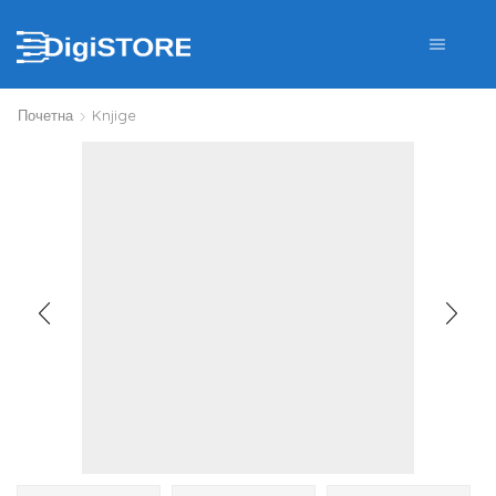
Почетна
Knjige