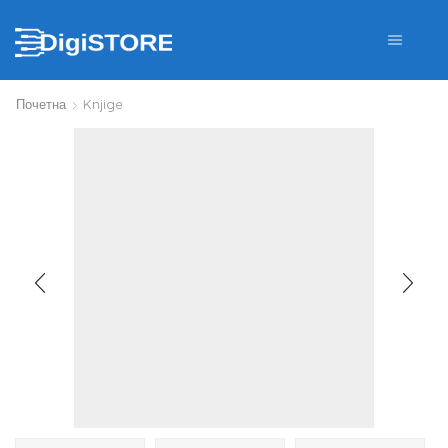
Почетна
Knjige