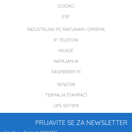
DODACI
ESP
INDUSTRIJSKI PC RAČUNARI I OPREMA
IP TELEFONI
KNJIGE
NAPAJANJA
RASPBERRY PI
SENZORI
TERMALNI ŠTAMPAČI
UPS SISTEMI
PRIJAVITE SE ZA NEWSLETTER